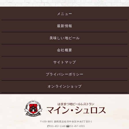
メニュー
最新情報
美味しい地ビール
会社概要
サイトマップ
プライバシーポリシー
オンラインショップ
〒430-8691 静岡県浜松市中央区中央3丁目8-1
053-452-1146/
053-457-0555