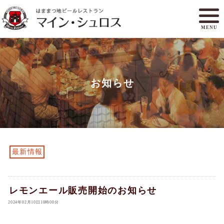
MENU
メニュー
ランチ
お知らせ
アクセスマップ
マイン・シュロスとは
オンラインショップ
ご予約
最新情報
レモンエール販売開始のお知らせ
2024年02月10日10時00分