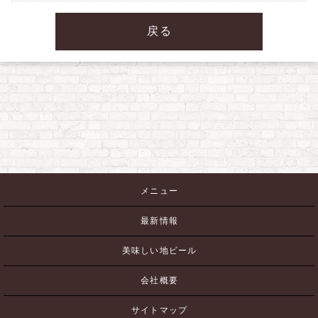
戻る
メニュー
最新情報
美味しい地ビール
会社概要
サイトマップ