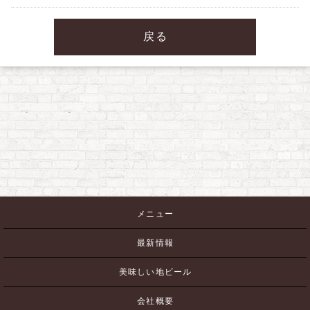
戻る
メニュー
最新情報
美味しい地ビール
会社概要