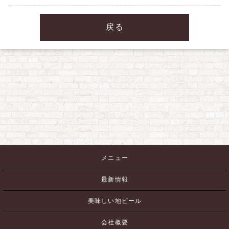
戻る
メニュー
最新情報
美味しい地ビール
会社概要