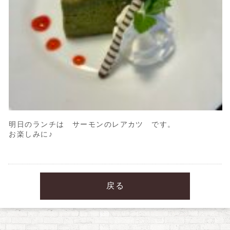
明日のランチは サーモンのレアカツ です。
お楽しみに♪
戻る