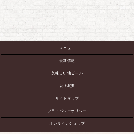
メニュー
最新情報
美味しい地ビール
会社概要
サイトマップ
プライバシーポリシー
オンラインショップ