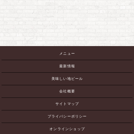
メニュー
最新情報
美味しい地ビール
会社概要
サイトマップ
プライバシーポリシー
オンラインショップ