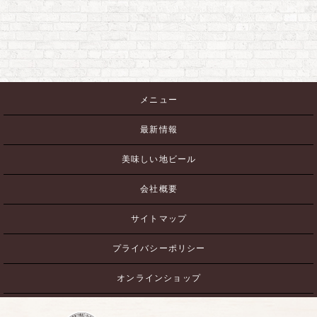
メニュー
最新情報
美味しい地ビール
会社概要
サイトマップ
プライバシーポリシー
オンラインショップ