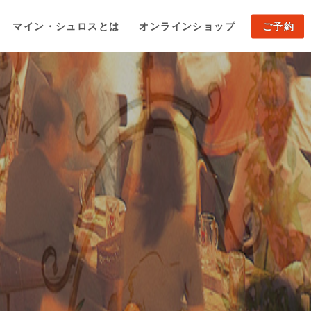
マイン・シュロスとは
オンラインショップ
ご予約