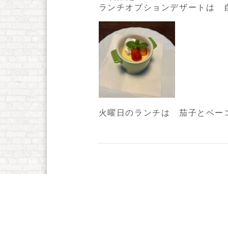
ランチオプションデザートは 自家
火曜日のランチは 茄子とベー