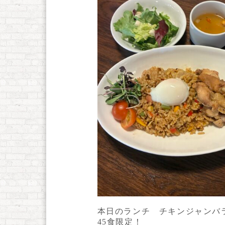
本日のランチ チキンジャンバ
45食限定！