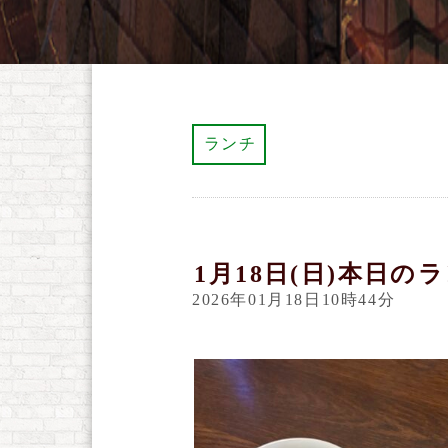
ランチ
1月18日(日)本日の
2026年01月18日10時44分