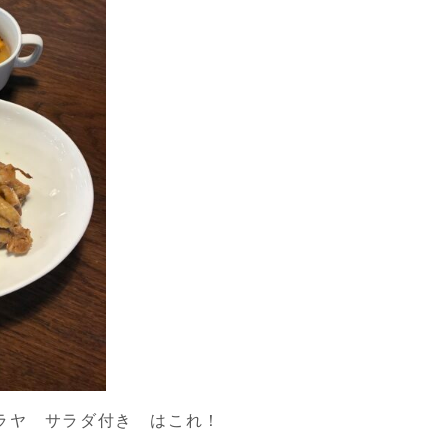
ラヤ サラダ付き はこれ！