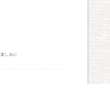
お楽しみに