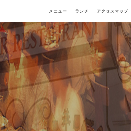
メニュー
ランチ
アクセスマップ