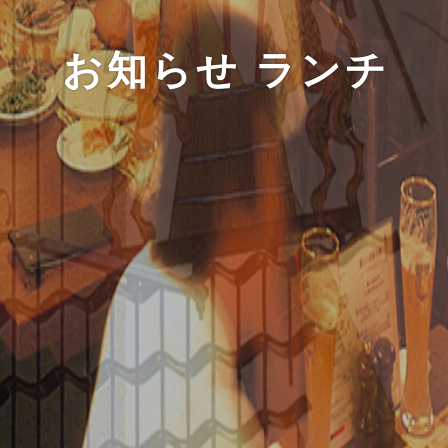
お知らせ ランチ