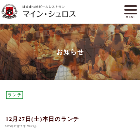
MENU
メニュー
ランチ
お知らせ
アクセスマップ
マイン・シュロスとは
オンラインショップ
ご予約
ランチ
12月27日(土)本日のランチ
2025年12月27日10時43分