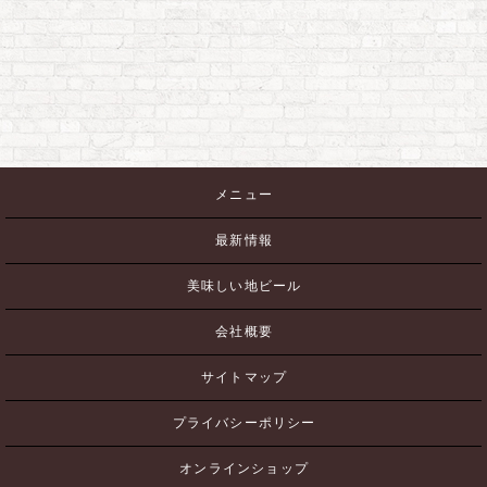
メニュー
最新情報
美味しい地ビール
会社概要
サイトマップ
プライバシーポリシー
オンラインショップ