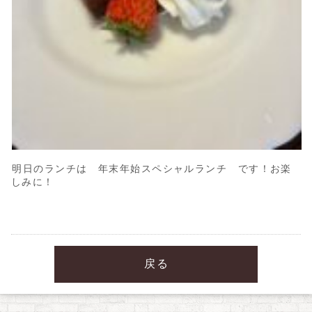
明日のランチは 年末年始スペシャルランチ です！お楽
しみに！
戻る