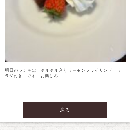
明日のランチは タルタル入りサーモンフライサンド サ
ラダ付き です！お楽しみに！
戻る