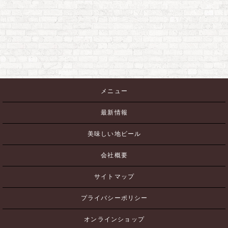
メニュー
最新情報
美味しい地ビール
会社概要
サイトマップ
プライバシーポリシー
オンラインショップ