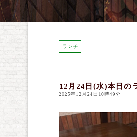
ランチ
12月24日(水)本日
2025年12月24日10時49分