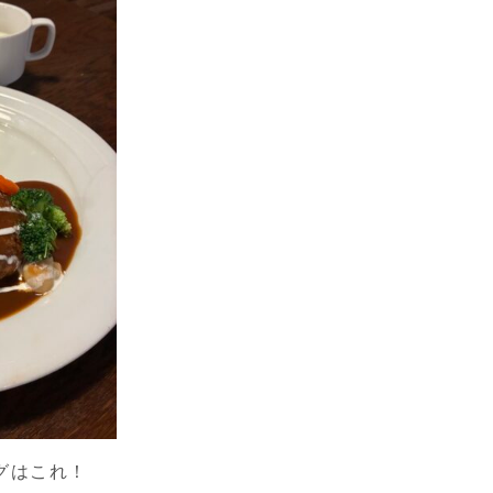
グはこれ！