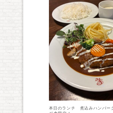
本日のランチ 煮込みハンバー