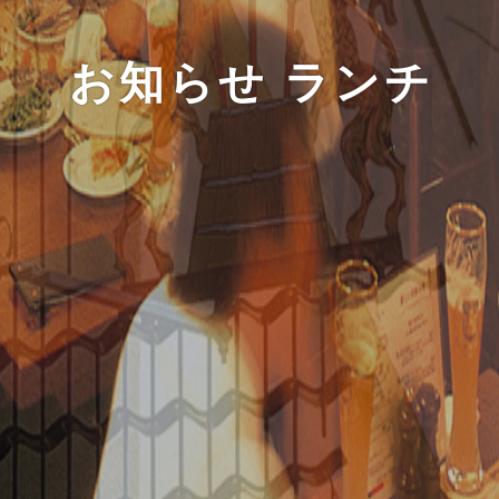
お知らせ ランチ