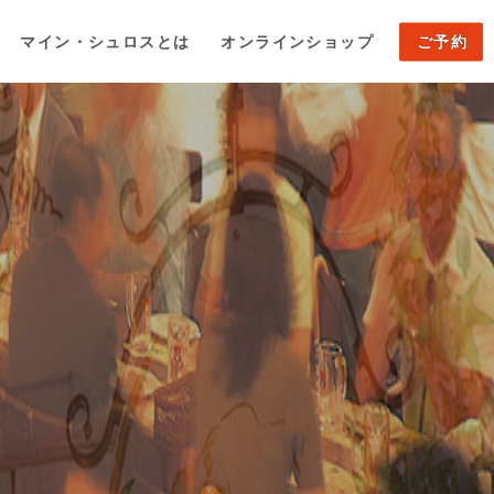
マイン・シュロスとは
オンラインショップ
ご予約