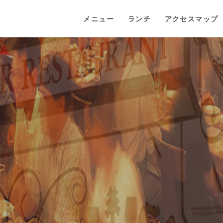
メニュー
ランチ
アクセスマップ