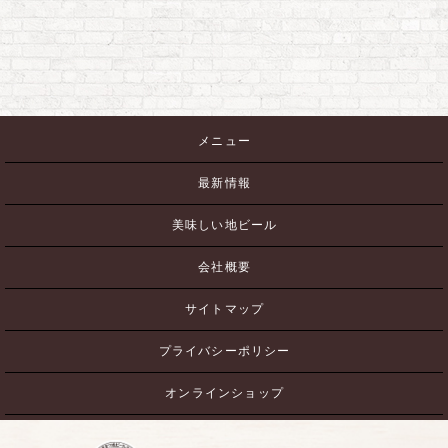
メニュー
最新情報
美味しい地ビール
会社概要
サイトマップ
プライバシーポリシー
オンラインショップ