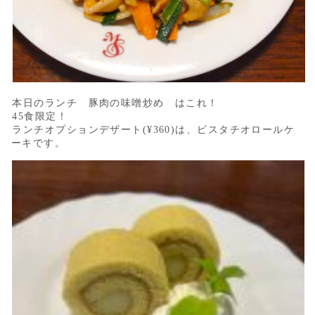
本日のランチ 豚肉の味噌炒め はこれ！
45食限定！
ランチオプションデザート(¥360)は、ピスタチオロールケ
ーキです。