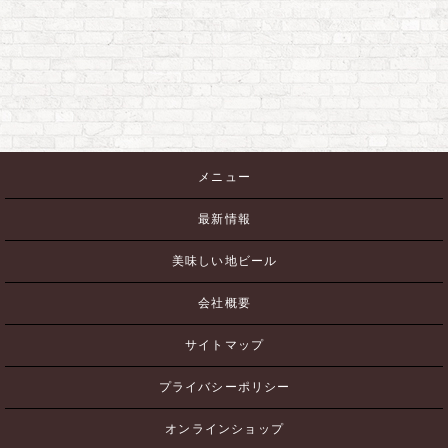
メニュー
最新情報
美味しい地ビール
会社概要
サイトマップ
プライバシーポリシー
オンラインショップ