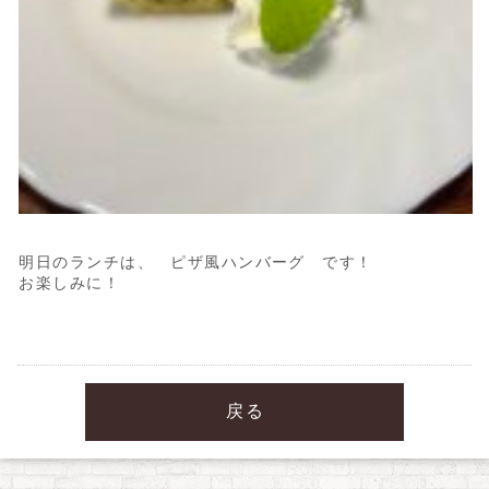
明日のランチは、 ピザ風ハンバーグ です！
お楽しみに！
戻る