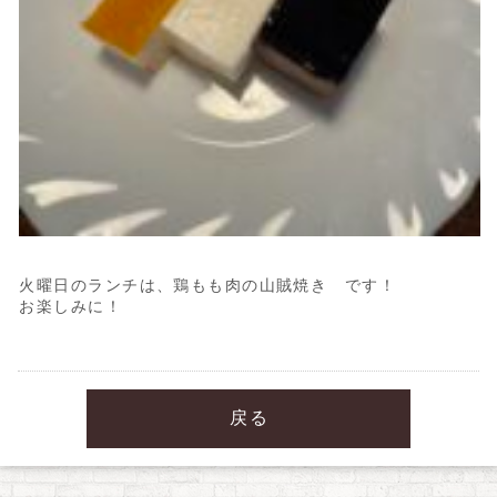
火曜日のランチは、鶏もも肉の山賊焼き です！
お楽しみに！
戻る