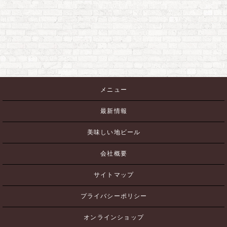
メニュー
最新情報
美味しい地ビール
会社概要
サイトマップ
プライバシーポリシー
オンラインショップ