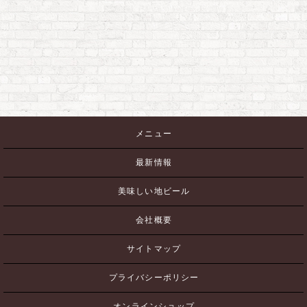
メニュー
最新情報
美味しい地ビール
会社概要
サイトマップ
プライバシーポリシー
オンラインショップ