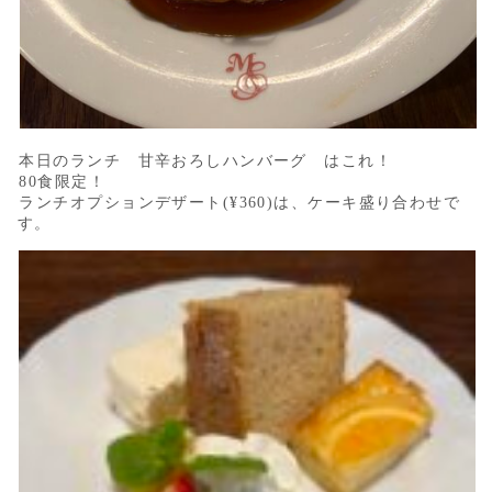
本日のランチ 甘辛おろしハンバーグ はこれ！
80食限定！
ランチオプションデザート(¥360)は、ケーキ盛り合わせで
す。