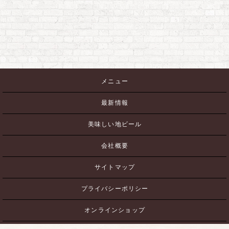
メニュー
最新情報
美味しい地ビール
会社概要
サイトマップ
プライバシーポリシー
オンラインショップ