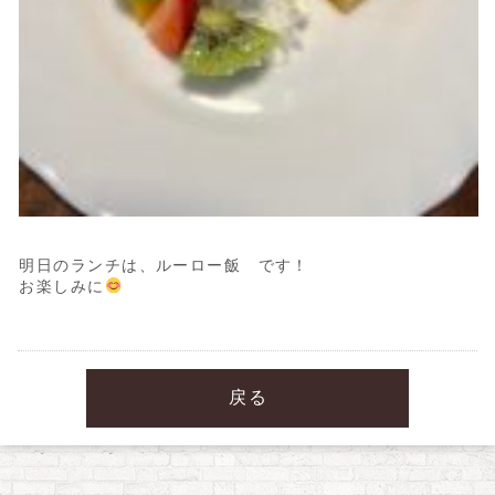
明日のランチは、ルーロー飯 です！
お楽しみに
戻る