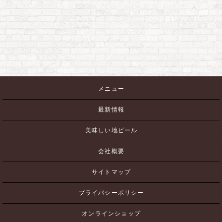
メニュー
最新情報
美味しい地ビール
会社概要
サイトマップ
プライバシーポリシー
オンラインショップ