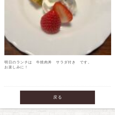
明日のランチは 牛焼肉丼 サラダ付き です。
お楽しみに！
戻る