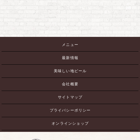
メニュー
最新情報
美味しい地ビール
会社概要
サイトマップ
プライバシーポリシー
オンラインショップ