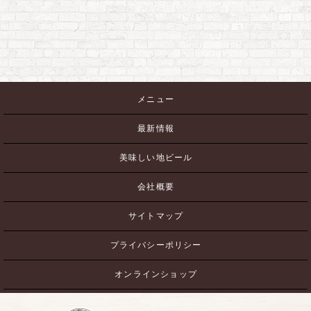
メニュー
最新情報
美味しい地ビール
会社概要
サイトマップ
プライバシーポリシー
オンラインショップ