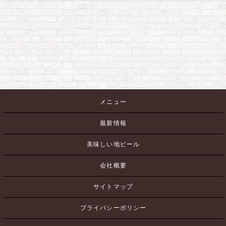
メニュー
最新情報
美味しい地ビール
会社概要
サイトマップ
プライバシーポリシー