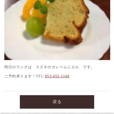
明日のランチは スズキのカレームニエル です。
ご予約承ります！TEL
053-452-1146
戻る