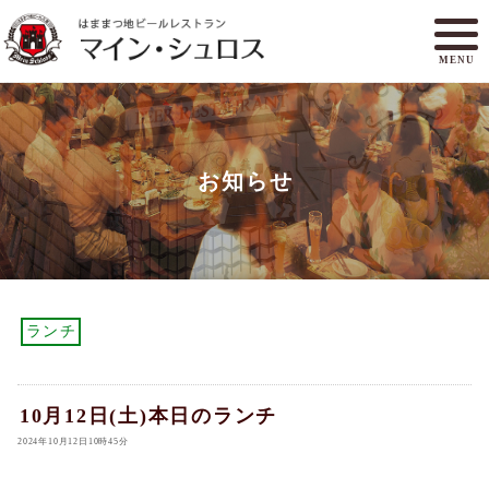
MENU
メニュー
ランチ
お知らせ
アクセスマップ
マイン・シュロスとは
オンラインショップ
ご予約
ランチ
10月12日(土)本日のランチ
2024年10月12日10時45分