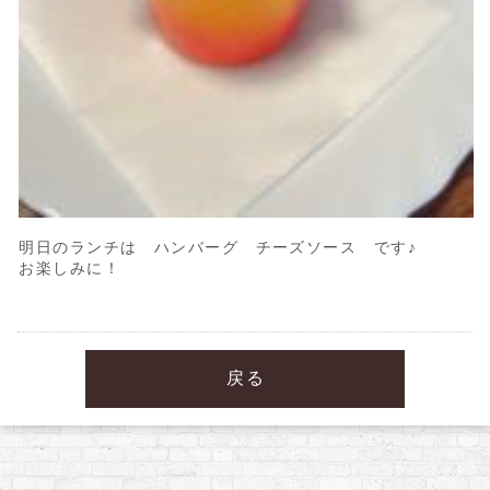
明日のランチは ハンバーグ チーズソース です♪
お楽しみに！
戻る