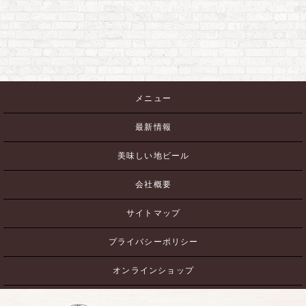
メニュー
最新情報
美味しい地ビール
会社概要
サイトマップ
プライバシーポリシー
オンラインショップ