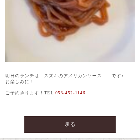
明日のランチは スズキのアメリカンソース です♪
お楽しみに！
ご予約承ります！TEL
053-452-1146
戻る