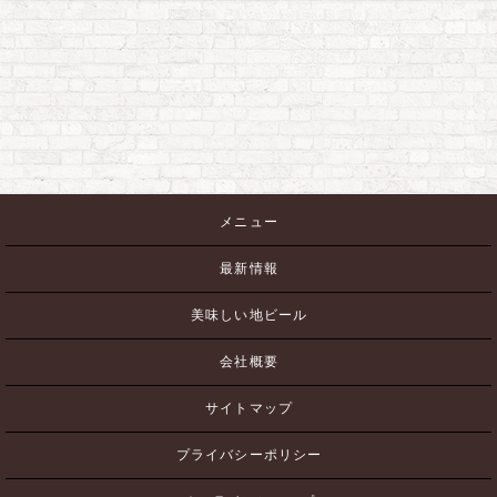
メニュー
最新情報
美味しい地ビール
会社概要
サイトマップ
プライバシーポリシー