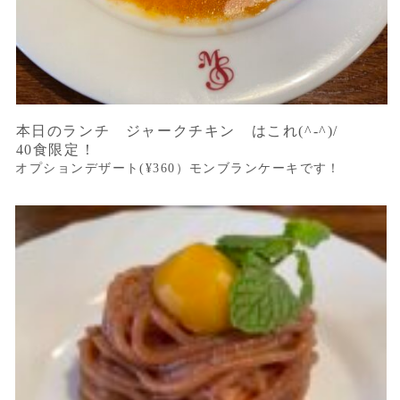
本日のランチ ジャークチキン はこれ(^-^)/
40食限定！
オプションデザート(¥360）モンブランケーキです！