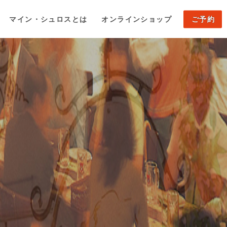
マイン・シュロスとは
オンラインショップ
ご予約