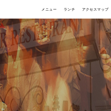
メニュー
ランチ
アクセスマップ