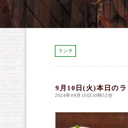
ランチ
9月10日(火)本日の
2024年09月10日10時52分