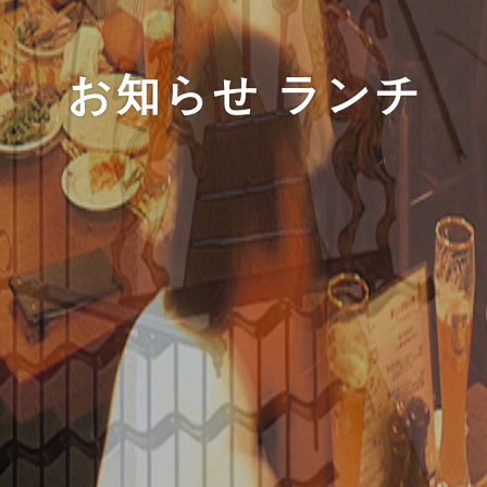
お知らせ ランチ