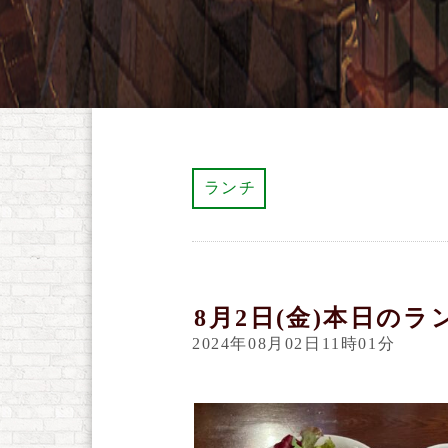
ランチ
8月2日(金)本日のラ
2024年08月02日11時01分