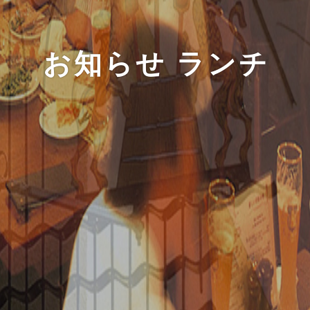
お知らせ ランチ