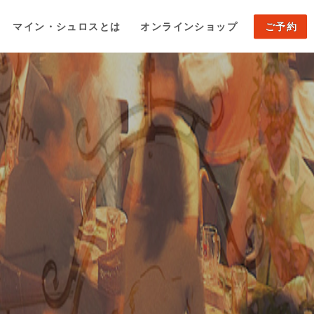
マイン・シュロスとは
オンラインショップ
ご予約