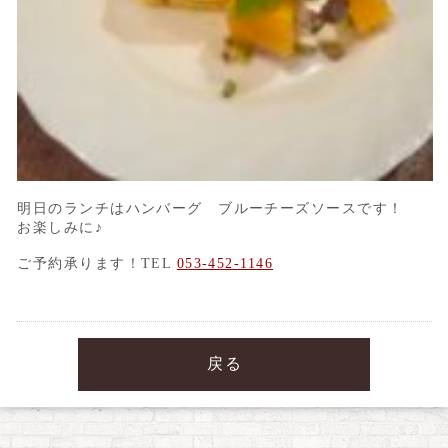
明日のランチはハンバーグ ブルーチーズソースです！
お楽しみに♪
ご予約承ります！TEL
053-452-1146
戻る