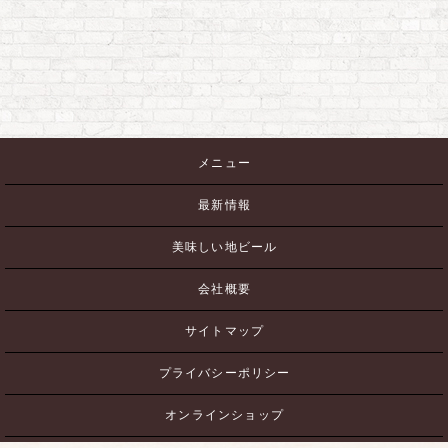
メニュー
最新情報
美味しい地ビール
会社概要
サイトマップ
プライバシーポリシー
オンラインショップ