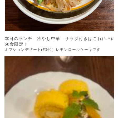
本日のランチ 冷やし中華 サラダ付きはこれ(^-^)/
60食限定！
オプションデザート(¥360）レモンロールケーキです