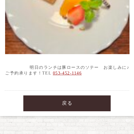
明日のランチは豚ロースのソテー お楽しみに♪
ご予約承ります！TEL
053-452-1146
戻る