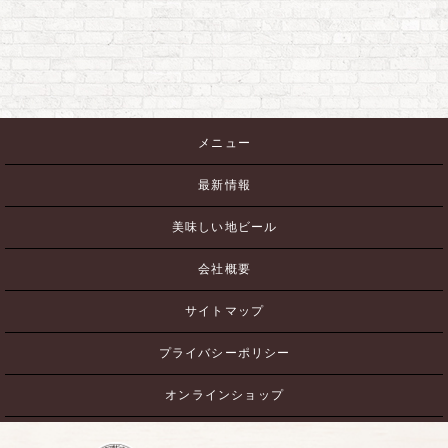
メニュー
最新情報
美味しい地ビール
会社概要
サイトマップ
プライバシーポリシー
オンラインショップ