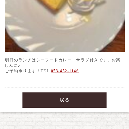
明日のランチはシーフードカレー サラダ付きです。お楽
しみに♪
ご予約承ります！TEL
053-452-1146
戻る