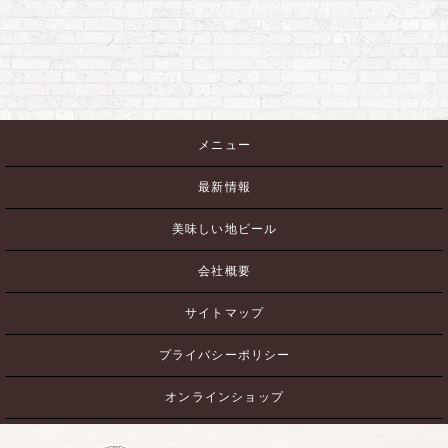
メニュー
最新情報
美味しい地ビール
会社概要
サイトマップ
プライバシーポリシー
オンラインショップ