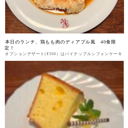
本日のランチ、鶏もも肉のディアブル風 40食限
定！
オプションデザート(¥360）はパイナップルシフォンケーキ