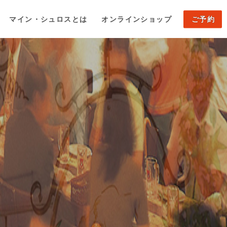
マイン・シュロスとは
オンラインショップ
ご予約