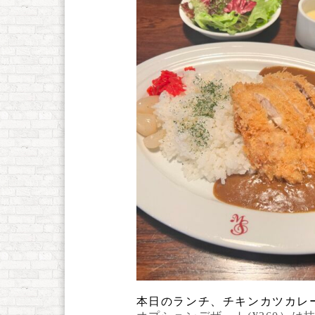
本日のランチ、チキンカツカレ