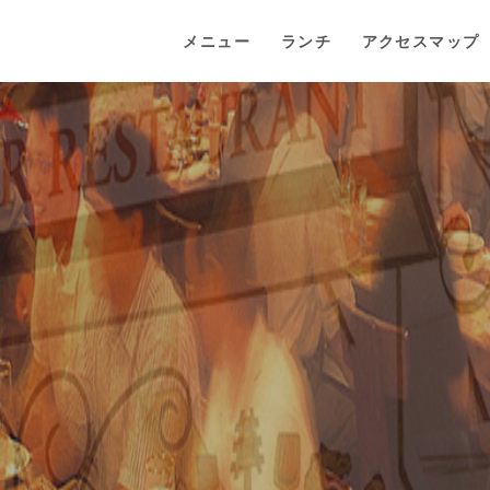
メニュー
ランチ
アクセスマップ