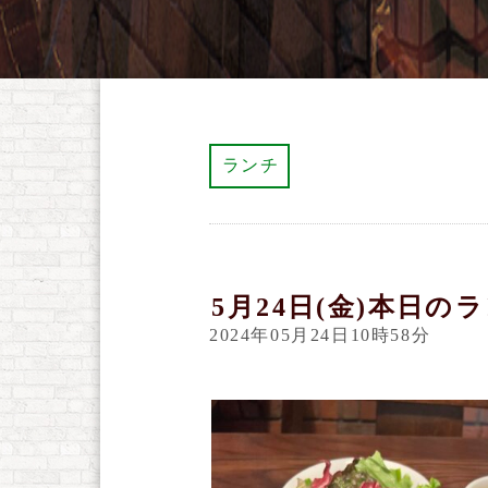
ランチ
5月24日(金)本日の
2024年05月24日10時58分