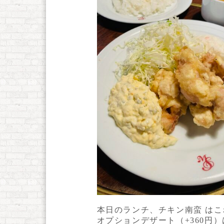
本日のランチ、チキン南蛮 はこ
オプションデザート（+360円