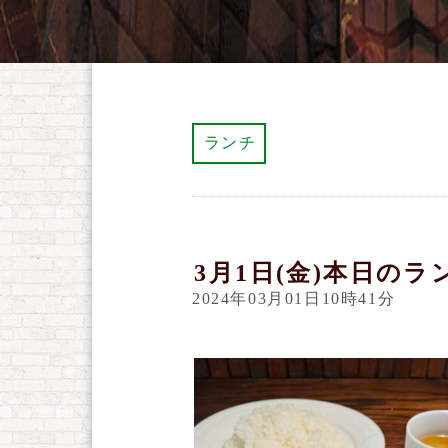
ランチ
3月1日(金)本日のラ
2024年03月01日10時41分