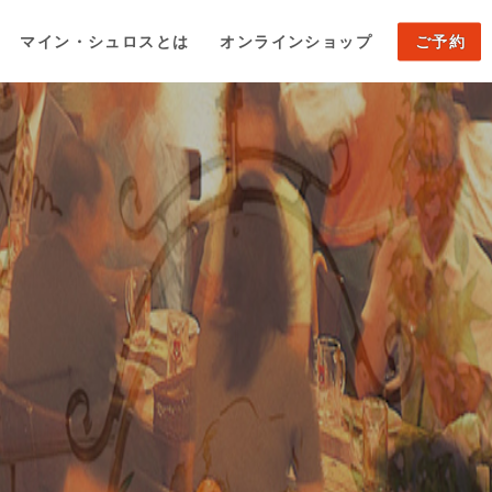
マイン・シュロスとは
オンラインショップ
ご予約