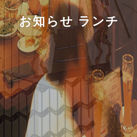
お知らせ ランチ