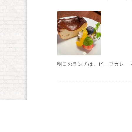
明日のランチは、ビーフカレー