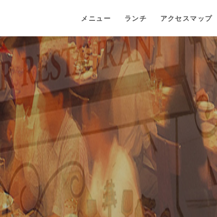
メニュー
ランチ
アクセスマップ