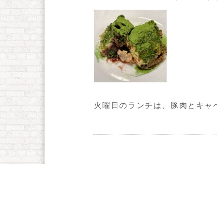
火曜日のランチは、豚肉とキャ