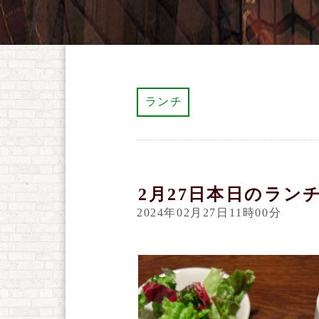
ランチ
2月27日本日のラン
2024年02月27日11時00分