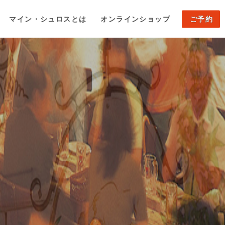
マイン・シュロスとは
オンラインショップ
ご予約