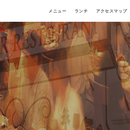
メニュー
ランチ
アクセスマップ