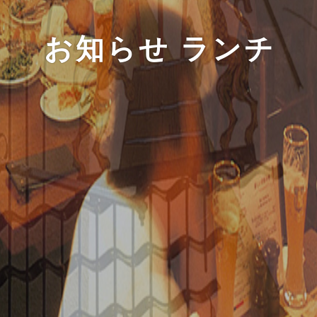
お知らせ ランチ