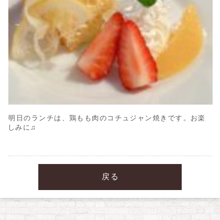
明日のランチは、鶏もも肉のコチュジャン焼きです。お楽
しみに♫
戻る