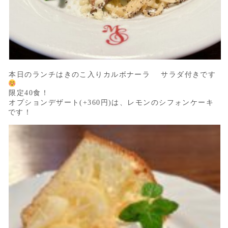
本日のランチはきのこ入りカルボナーラ サラダ付きです
限定40食！
オプションデザート(+360円)は、レモンのシフォンケーキ
です！