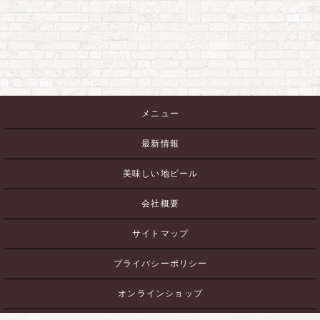
メニュー
最新情報
美味しい地ビール
会社概要
サイトマップ
プライバシーポリシー
オンラインショップ