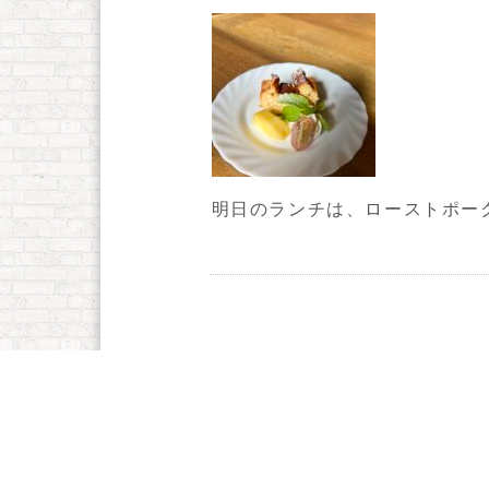
明日のランチは、ローストポー