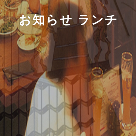
お知らせ ランチ