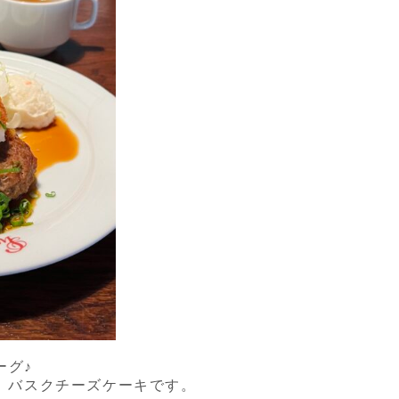
ーグ♪
は、バスクチーズケーキです。