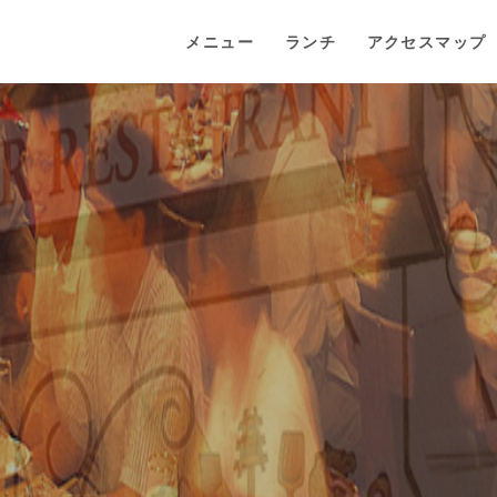
メニュー
ランチ
アクセスマップ