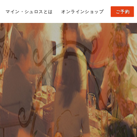
マイン・シュロスとは
オンラインショップ
ご予約