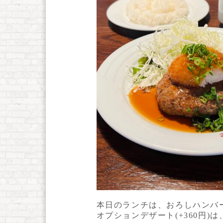
本日のランチは、おろしハンバ
オプションデザート(+360円)