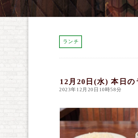
ランチ
12月20日(水) 本日
2023年12月20日10時58分