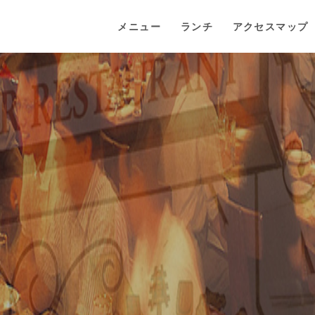
メニュー
ランチ
アクセスマップ