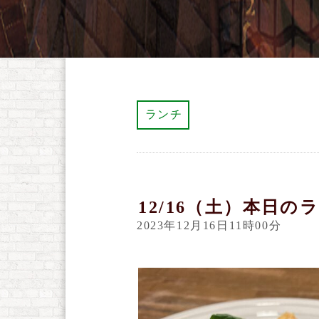
ランチ
12/16（土）本日の
2023年12月16日11時00分