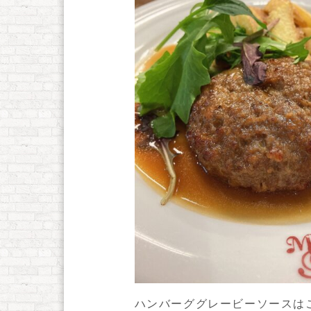
ハンバーググレービーソースは