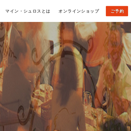
マイン・シュロスとは
オンラインショップ
ご予約