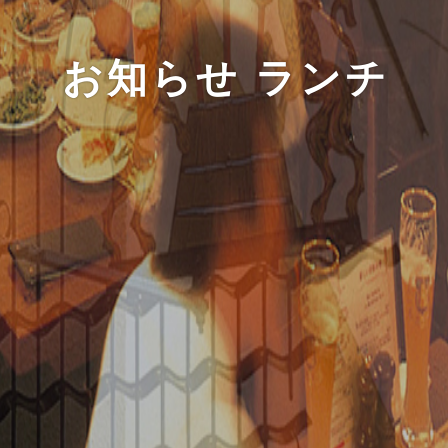
お知らせ ランチ