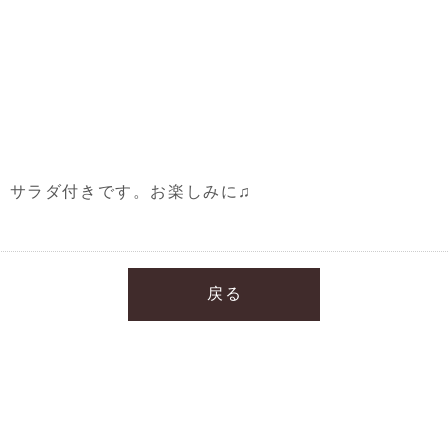
 サラダ付きです。お楽しみに♫
戻る