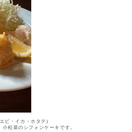
エビ・イカ・ホタテ)
)は、小松菜のシフォンケーキです。