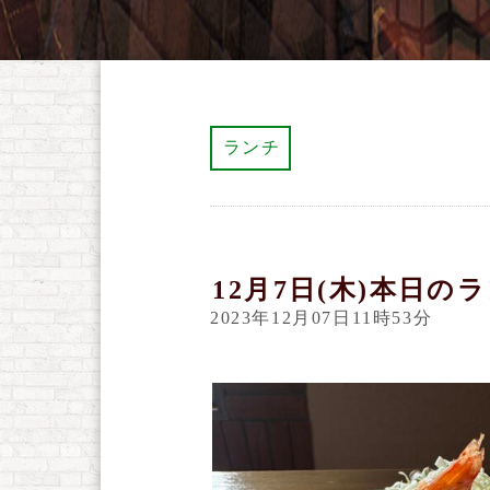
ランチ
12月7日(木)本日の
2023年12月07日11時53分