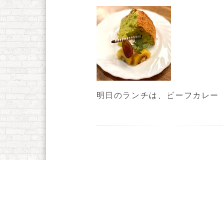
明日のランチは、ビーフカレー