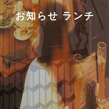
お知らせ ランチ