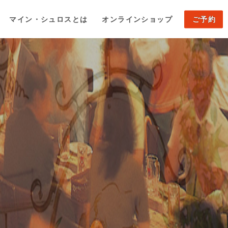
マイン・シュロスとは
オンラインショップ
ご予約