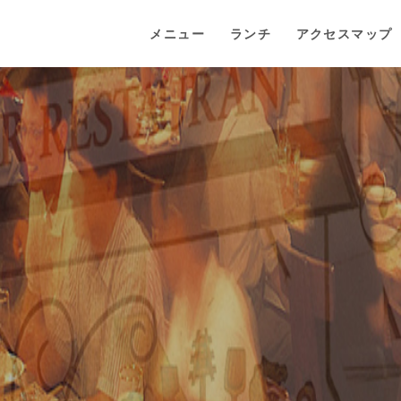
メニュー
ランチ
アクセスマップ