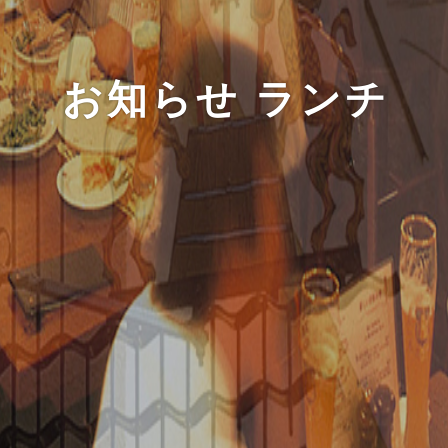
お知らせ ランチ