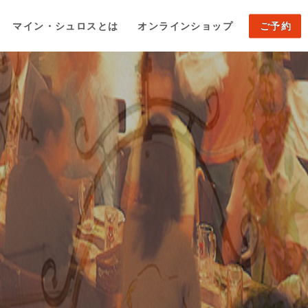
マイン・シュロスとは
オンラインショップ
ご予約