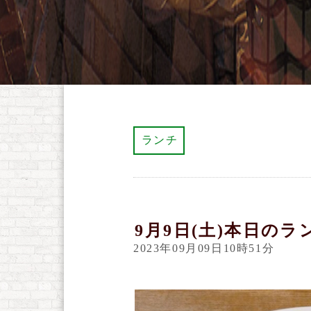
ランチ
9月9日(土)本日のラ
2023年09月09日10時51分