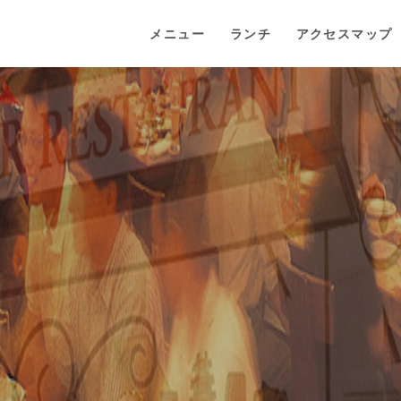
メニュー
ランチ
アクセスマップ