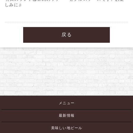
しみに♫
戻る
メニュー
最新情報
美味しい地ビール