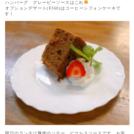
ハンバーグ グレービーソースはこれ
オプションデザート(¥360)はコーヒーシフォンケーキで
す！
明日のランチは豚肉のソテー ピクルスソースです。お楽