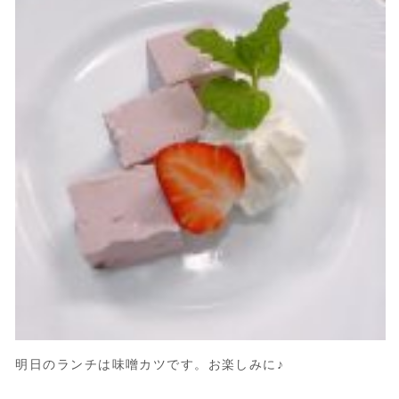
明日のランチは味噌カツです。お楽しみに♪