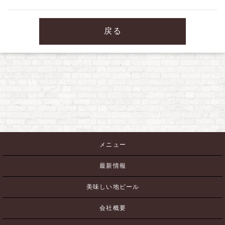
戻る
メニュー
最新情報
美味しい地ビール
会社概要