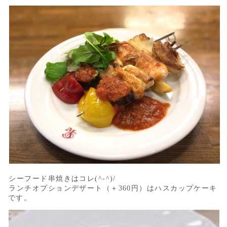
シーフード串焼きはコレ(^-^)/
ランチオプションデザート（＋360円）はハスカップケーキ
です。