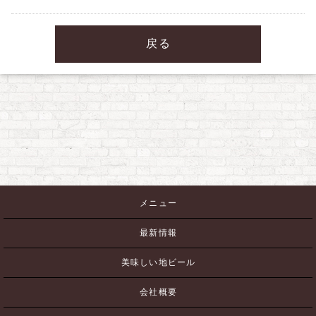
戻る
メニュー
最新情報
美味しい地ビール
会社概要