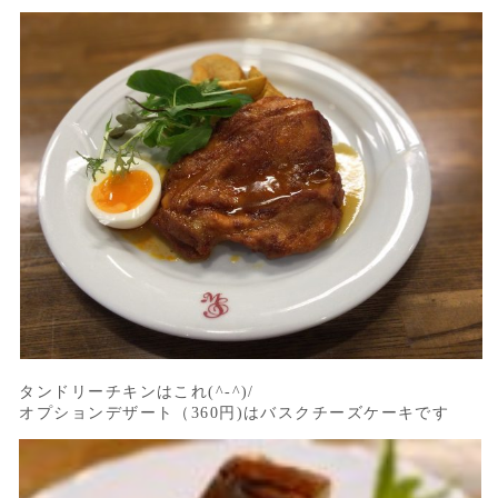
タンドリーチキンはこれ(^-^)/
オプションデザート（360円)はバスクチーズケーキです