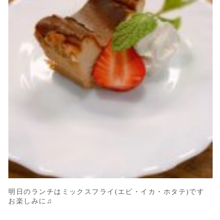
明日のランチはミックスフライ(エビ・イカ・ホタテ)です
お楽しみに♫