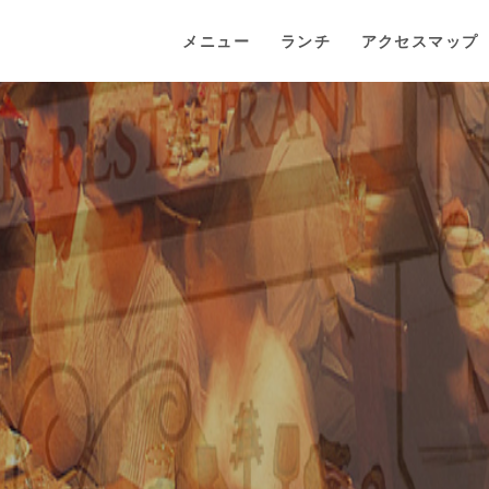
メニュー
ランチ
アクセスマップ