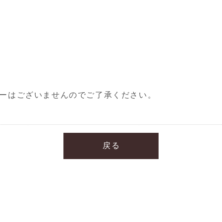
ニューはございませんのでご了承ください。
戻る