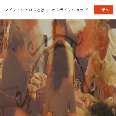
マイン・シュロスとは
オンラインショップ
ご予約