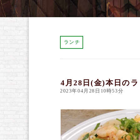
ランチ
4月28日(金)本日の
2023年04月28日10時53分