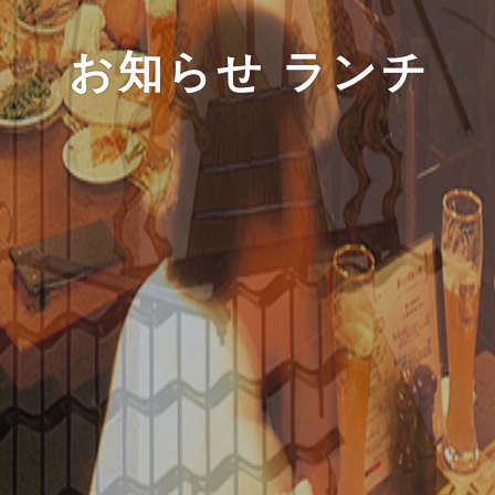
お知らせ ランチ