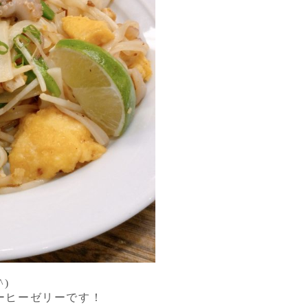
)
コーヒーゼリーです！