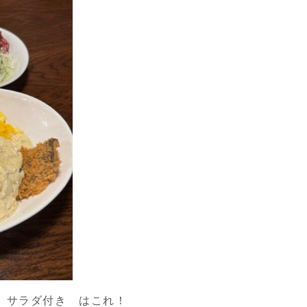
 サラダ付き はこれ！