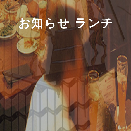
お知らせ ランチ