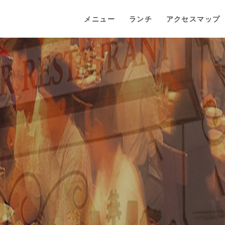
メニュー
ランチ
アクセスマップ