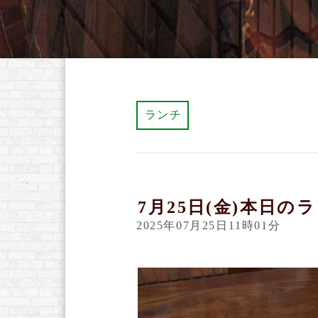
ランチ
7月25日(金)本日の
2025年07月25日11時01分