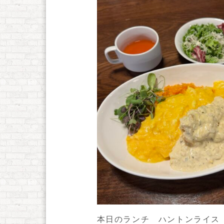
本日のランチ ハントンライス