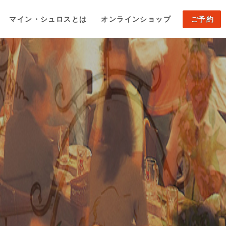
マイン・シュロスとは
オンラインショップ
ご予約